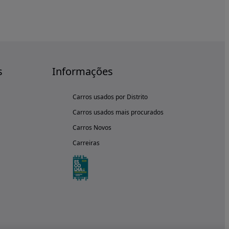
s
Informações
Carros usados por Distrito
Carros usados mais procurados
Carros Novos
Carreiras