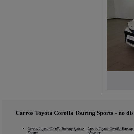
Carros Toyota Corolla Touring Sports - no di
Carros Toyota Corolla Touring Sports -
Carros Toyota Corolla Touring 
Fátima
Almoster