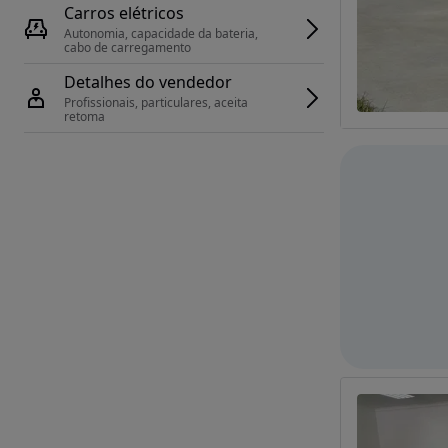
Carros elétricos
Autonomia, capacidade da bateria, 
cabo de carregamento
Detalhes do vendedor
Profissionais, particulares, aceita 
retoma