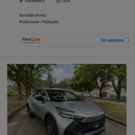
Automática
2018
Ramalde (Porto)
Profissional • Publicado
Ver anúncios