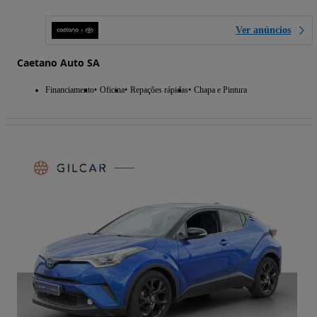
Ver anúncios
Caetano Auto SA
Financiamento
Oficina
Repações rápidas
Chapa e Pintura