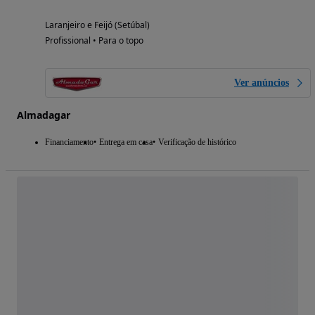
Laranjeiro e Feijó (Setúbal)
Profissional • Para o topo
Ver anúncios
Almadagar
Financiamento
Entrega em casa
Verificação de histórico