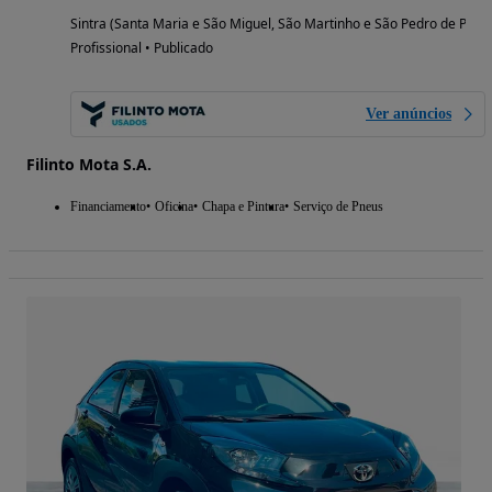
Sintra (Santa Maria e São Miguel, São Martinho e São Pedro de Penaf
Profissional • Publicado
Ver anúncios
Filinto Mota S.A.
Financiamento
Oficina
Chapa e Pintura
Serviço de Pneus