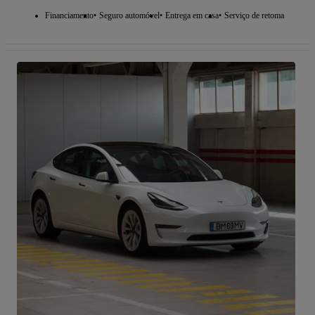
Financiamento
Seguro automóvel
Entrega em casa
Serviço de retoma