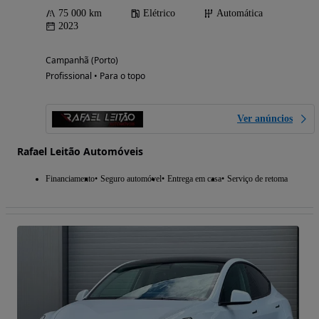
75 000 km
Elétrico
Automática
2023
Campanhã (Porto)
Profissional • Para o topo
Ver anúncios
Rafael Leitão Automóveis
Financiamento
Seguro automóvel
Entrega em casa
Serviço de retoma