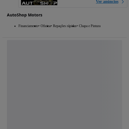
Ver anúncios
AutoShop Motors
Financiamento
Oficina
Repações rápidas
Chapa e Pintura