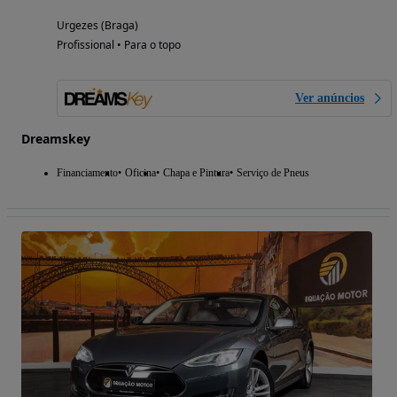
Urgezes (Braga)
Profissional • Para o topo
Ver anúncios
Dreamskey
Financiamento
Oficina
Chapa e Pintura
Serviço de Pneus