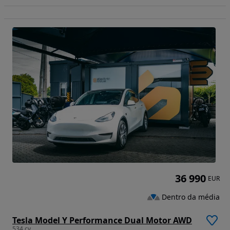
36 990
EUR
Dentro da média
Tesla Model Y Performance Dual Motor AWD
534 cv