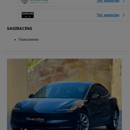
Ver anúncios
Ver anúncios
SAGIRACING
Financiamento