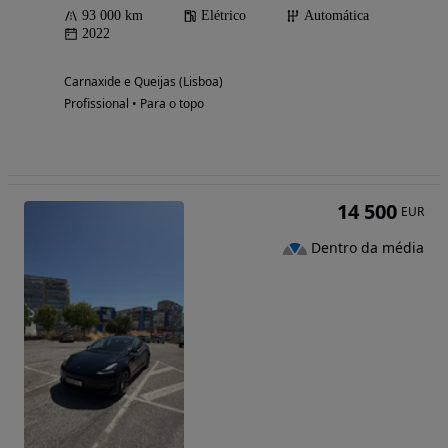
93 000 km
Elétrico
Automática
2022
Carnaxide e Queijas (Lisboa)
Profissional • Para o topo
14 500
EUR
Dentro da média