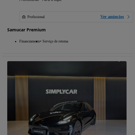
Ver anúncios
Profissional
Samucar Premium
Financiamento
Serviço de retoma