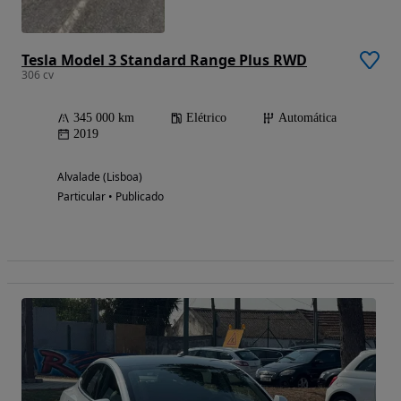
Tesla Model 3 Standard Range Plus RWD
306 cv
345 000 km
Elétrico
Automática
2019
Alvalade (Lisboa)
Particular • Publicado