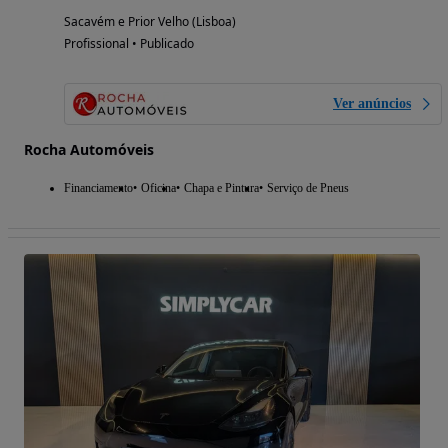
Sacavém e Prior Velho (Lisboa)
Profissional • Publicado
Ver anúncios
Rocha Automóveis
Financiamento
Oficina
Chapa e Pintura
Serviço de Pneus