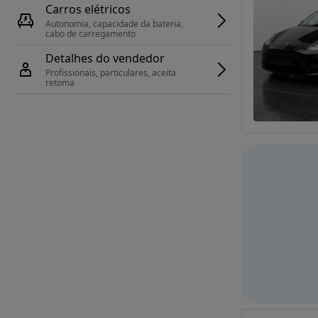
Carros elétricos
Autonomia, capacidade da bateria, 
cabo de carregamento
Detalhes do vendedor
Profissionais, particulares, aceita 
retoma