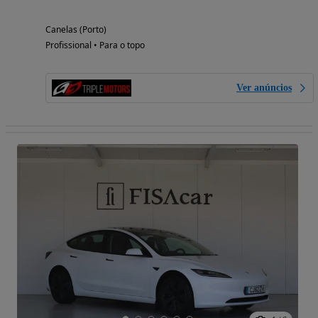
Canelas (Porto)
Profissional • Para o topo
Ver anúncios