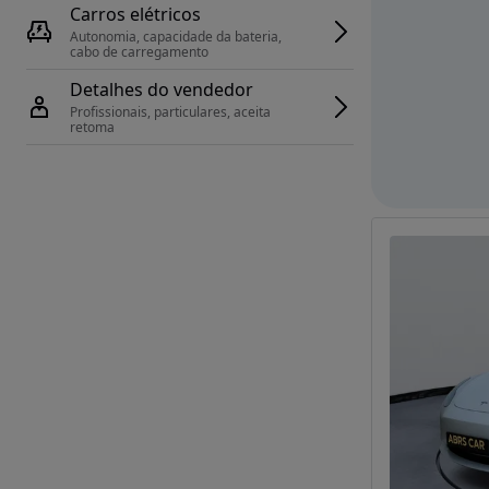
Carros elétricos
Autonomia, capacidade da bateria, 
cabo de carregamento
Detalhes do vendedor
Profissionais, particulares, aceita 
retoma