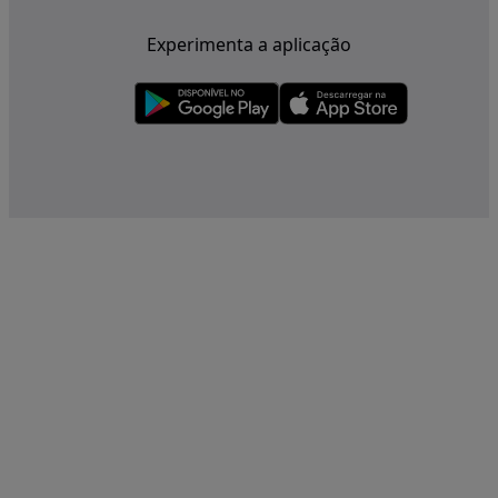
Experimenta a aplicação