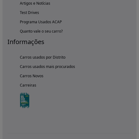
Artigos e Notícias
Test Drives
Programa Usados ACAP
Quanto vale o seu carro?
Informações
Carros usados por Distrito
Carros usados mais procurados
Carros Novos
Carreiras