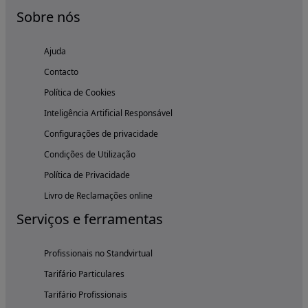
Sobre nós
Ajuda
Contacto
Política de Cookies
Inteligência Artificial Responsável
Configurações de privacidade
Condições de Utilização
Política de Privacidade
Livro de Reclamações online
Serviços e ferramentas
Profissionais no Standvirtual
Tarifário Particulares
Tarifário Profissionais