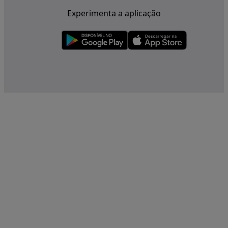
Experimenta a aplicação