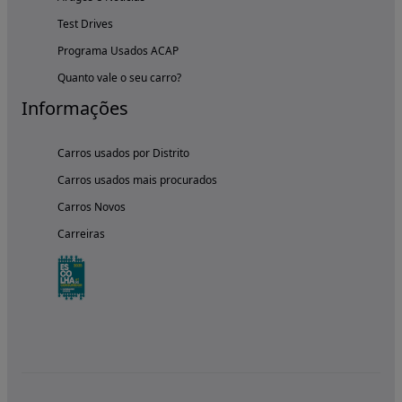
Test Drives
Programa Usados ACAP
Quanto vale o seu carro?
Informações
Carros usados por Distrito
Carros usados mais procurados
Carros Novos
Carreiras