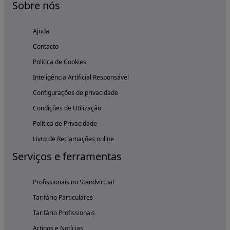
Sobre nós
Ajuda
Contacto
Política de Cookies
Inteligência Artificial Responsável
Configurações de privacidade
Condições de Utilização
Política de Privacidade
Livro de Reclamações online
Serviços e ferramentas
Profissionais no Standvirtual
Tarifário Particulares
Tarifário Profissionais
Artigos e Notícias