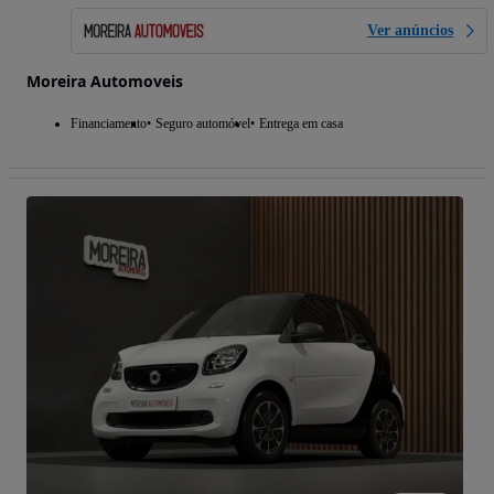
Ver anúncios
Moreira Automoveis
Financiamento
Seguro automóvel
Entrega em casa