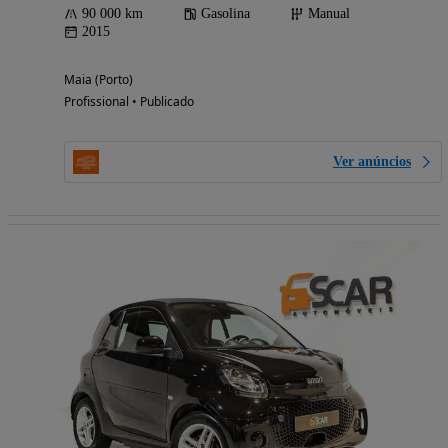
90 000 km
Gasolina
Manual
2015
Maia (Porto)
Profissional • Publicado
Ver anúncios