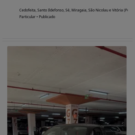
Cedofeita, Santo Ildefonso, Sé, Miragaia, São Nicolau e Vitória (Porto
Particular • Publicado