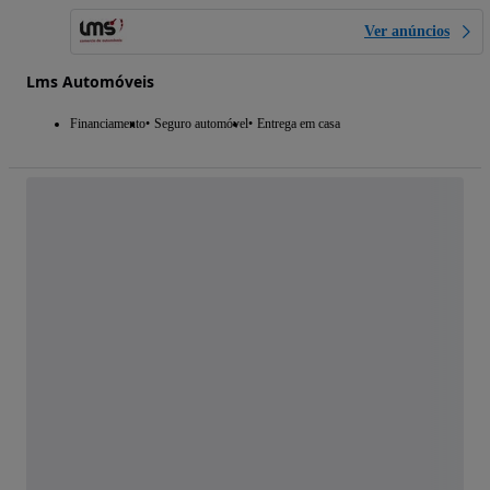
Ver anúncios
Lms Automóveis
Financiamento
Seguro automóvel
Entrega em casa