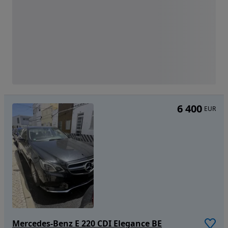
6 400
EUR
Mercedes-Benz E 220 CDI Elegance BE