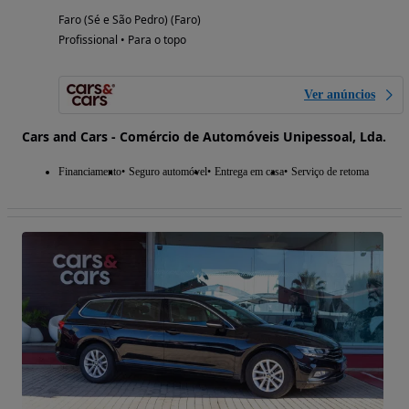
Faro (Sé e São Pedro) (Faro)
Profissional • Para o topo
Ver anúncios
Cars and Cars - Comércio de Automóveis Unipessoal, Lda.
Financiamento
Seguro automóvel
Entrega em casa
Serviço de retoma