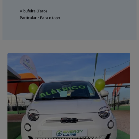
Albufeira (Faro)
Particular • Para o topo