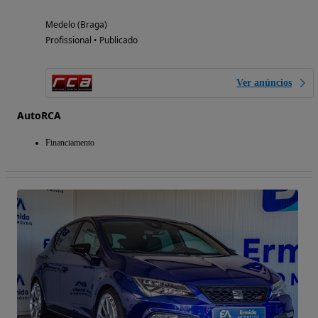
Medelo (Braga)
Profissional • Publicado
Ver anúncios
AutoRCA
Financiamento