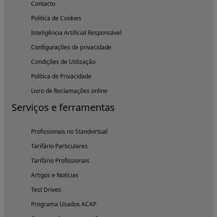
Contacto
Política de Cookies
Inteligência Artificial Responsável
Configurações de privacidade
Condições de Utilização
Política de Privacidade
Livro de Reclamações online
Serviços e ferramentas
Profissionais no Standvirtual
Tarifário Particulares
Tarifário Profissionais
Artigos e Notícias
Test Drives
Programa Usados ACAP