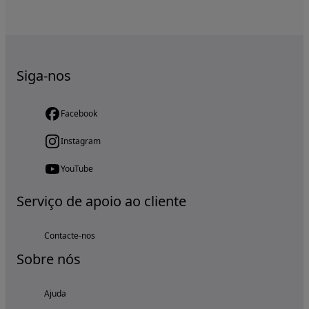
Siga-nos
Facebook
Instagram
YouTube
Serviço de apoio ao cliente
Contacte-nos
Sobre nós
Ajuda