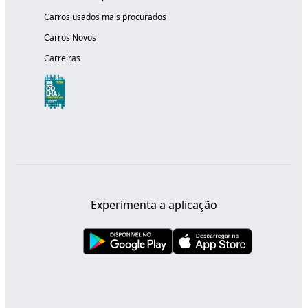
Carros usados mais procurados
Carros Novos
Carreiras
Experimenta a aplicação