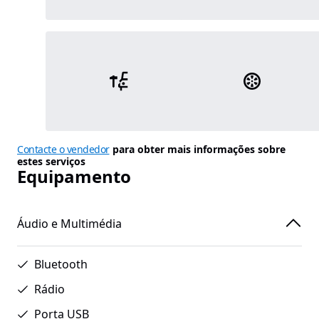
Contacte o vendedor
para obter mais informações sobre
estes serviços
Equipamento
Áudio e Multimédia
Bluetooth
Rádio
Porta USB