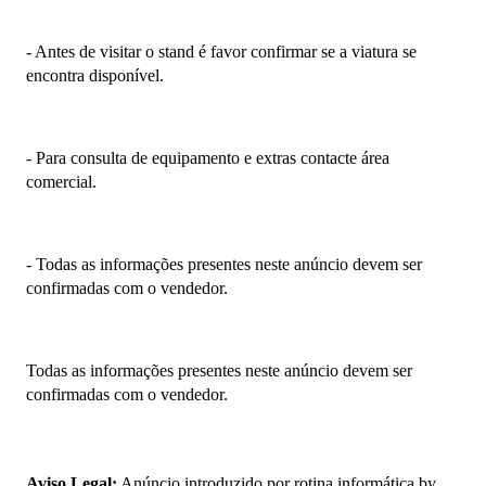
- Antes de visitar o stand é favor confirmar se a viatura se 
encontra disponível.
- Para consulta de equipamento e extras contacte área 
comercial.
- Todas as informações presentes neste anúncio devem ser 
confirmadas com o vendedor.
Todas as informações presentes neste anúncio devem ser 
confirmadas com o vendedor.
Aviso Legal:
 Anúncio introduzido por rotina informática by 