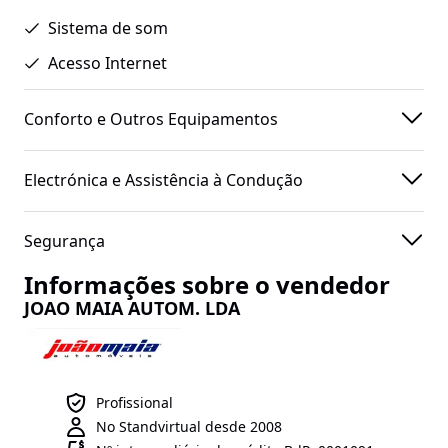
Sistema de som
Acesso Internet
Conforto e Outros Equipamentos
Electrónica e Assistência à Condução
Segurança
Informações sobre o vendedor
JOAO MAIA AUTOM. LDA
Profissional
No Standvirtual desde 2008