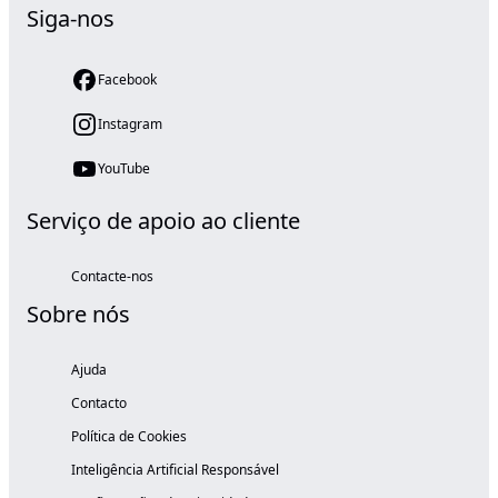
Siga-nos
Facebook
Instagram
YouTube
Serviço de apoio ao cliente
Contacte-nos
Sobre nós
Ajuda
Contacto
Política de Cookies
Inteligência Artificial Responsável