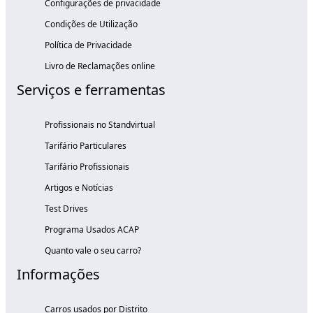
Configurações de privacidade
Condições de Utilização
Política de Privacidade
Livro de Reclamações online
Serviços e ferramentas
Profissionais no Standvirtual
Tarifário Particulares
Tarifário Profissionais
Artigos e Notícias
Test Drives
Programa Usados ACAP
Quanto vale o seu carro?
Informações
Carros usados por Distrito