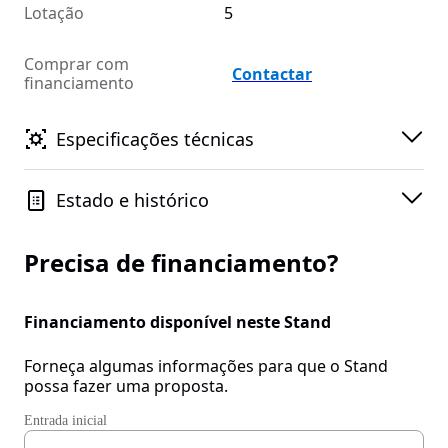
Lotação
5
Comprar com
Contactar
financiamento
Especificações técnicas
Estado e histórico
Precisa de financiamento?
Financiamento disponível neste Stand
Forneça algumas informações para que o Stand
possa fazer uma proposta.
Entrada inicial