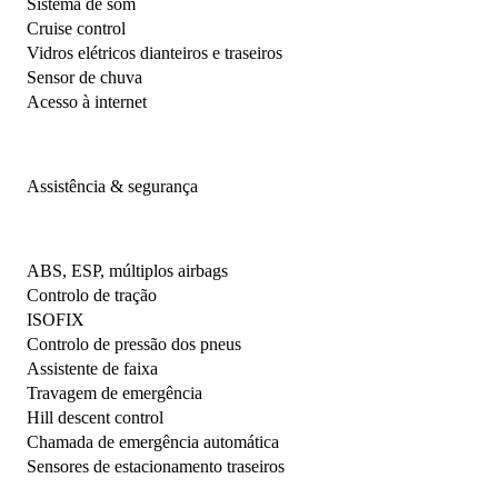
Sistema de som
Cruise control
Vidros elétricos dianteiros e traseiros
Sensor de chuva
Acesso à internet
Assistência & segurança
ABS, ESP, múltiplos airbags
Controlo de tração
ISOFIX
Controlo de pressão dos pneus
Assistente de faixa
Travagem de emergência
Hill descent control
Chamada de emergência automática
Sensores de estacionamento traseiros