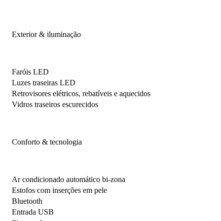
Exterior & iluminação
Faróis LED
Luzes traseiras LED
Retrovisores elétricos, rebatíveis e aquecidos
Vidros traseiros escurecidos
Conforto & tecnologia
Ar condicionado automático bi-zona
Estofos com inserções em pele
Bluetooth
Entrada USB