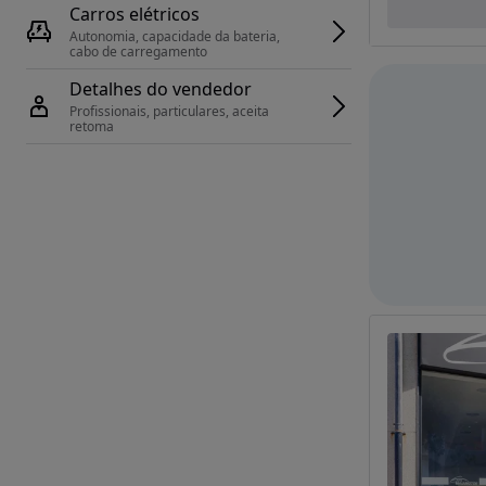
Carros elétricos
Autonomia, capacidade da bateria, 
cabo de carregamento
Detalhes do vendedor
Profissionais, particulares, aceita 
retoma