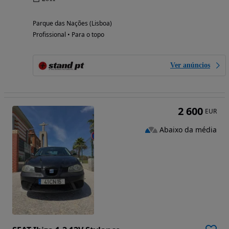
Parque das Nações (Lisboa)
Profissional • Para o topo
Ver anúncios
2 600
EUR
Abaixo da média