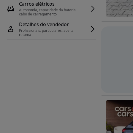
Carros elétricos
Autonomia, capacidade da bateria, 
cabo de carregamento
Detalhes do vendedor
Profissionais, particulares, aceita 
retoma