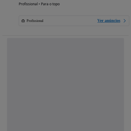
Profissional • Para o topo
Ver anúncios
Profissional