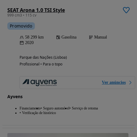
SEAT Arona 1.0 TSI Style
999 cm3 • 115 cv
Promovido
58 299 km
Gasolina
Manual
2020
Parque das Nações (Lisboa)
Profissional • Para o topo
Ver anúncios
Ayvens
Financiamento
Seguro automóvel
Serviço de retoma
Verificação de histórico