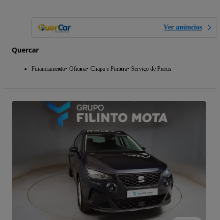
Ver anúncios
Quercar
Financiamento
Oficina
Chapa e Pintura
Serviço de Pneus