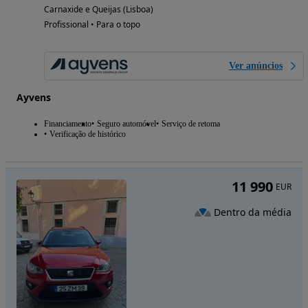
Carnaxide e Queijas (Lisboa)
Profissional • Para o topo
Ver anúncios
Ayvens
Financiamento
Seguro automóvel
Serviço de retoma
Verificação de histórico
11 990
EUR
Dentro da média