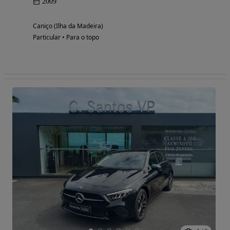
2009
Caniço (Ilha da Madeira)
Particular • Para o topo