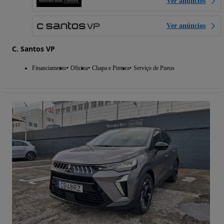
Ver anúncios
Ver anúncios
C. Santos VP
Financiamento
Oficina
Chapa e Pintura
Serviço de Pneus