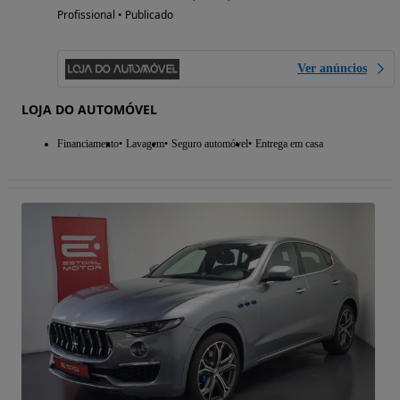
Profissional • Publicado
Ver anúncios
LOJA DO AUTOMÓVEL
Financiamento
Lavagem
Seguro automóvel
Entrega em casa