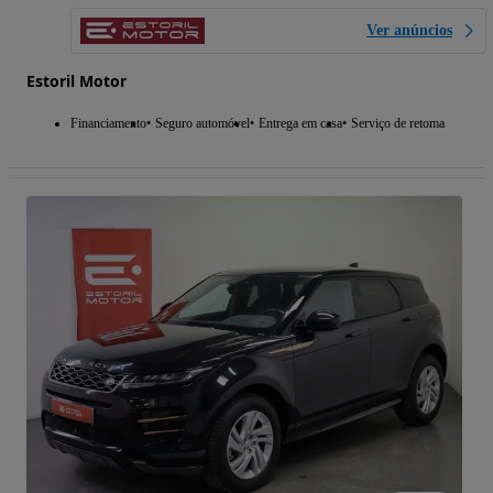
Ver anúncios
Estoril Motor
Financiamento
Seguro automóvel
Entrega em casa
Serviço de retoma