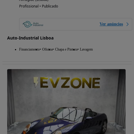
Profissional • Publicado
Ver anúncios
Auto-Industrial Lisboa
Financiamento
Oficina
Chapa e Pintura
Lavagem