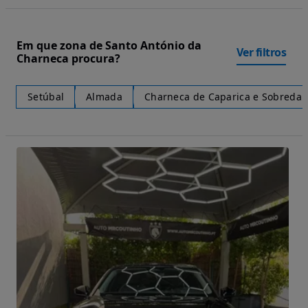
Em que zona de Santo António da
Ver filtros
Charneca procura?
Setúbal
Almada
Charneca de Caparica e Sobreda