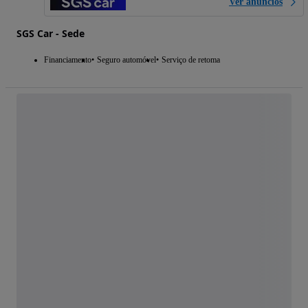
Ver anúncios
SGS Car - Sede
Financiamento
Seguro automóvel
Serviço de retoma