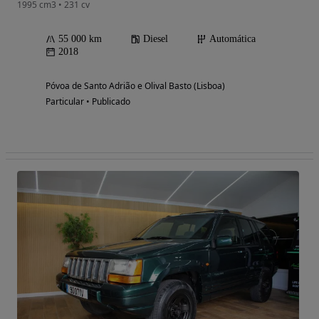
1995 cm3 • 231 cv
55 000 km
Diesel
Automática
2018
Póvoa de Santo Adrião e Olival Basto (Lisboa)
Particular • Publicado