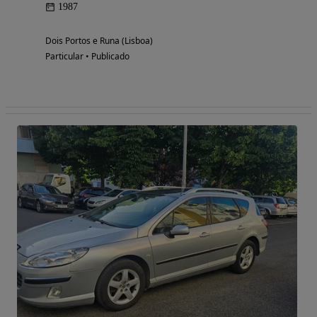
1987
Dois Portos e Runa (Lisboa)
Particular • Publicado