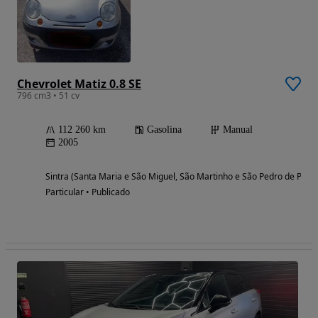
Chevrolet Matiz 0.8 SE
796 cm3 • 51 cv
112 260 km
Gasolina
Manual
2005
Sintra (Santa Maria e São Miguel, São Martinho e São Pedro de Penaf
Particular • Publicado