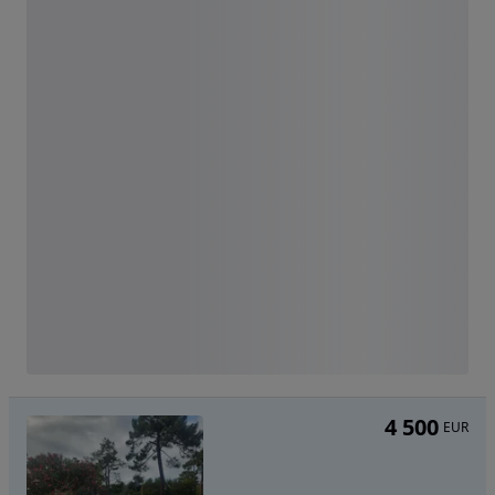
4 500
EUR