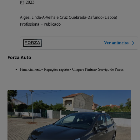
2023
Algés, Linda-A-Velha e Cruz Quebrada-Dafundo (Lisboa)
Profissional • Publicado
Ver anúncios
Forza Auto
Financiamento
Repações rápidas
Chapa e Pintura
Serviço de Pneus