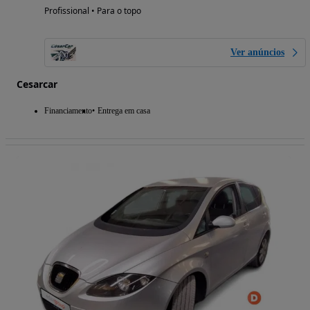
Profissional • Para o topo
Ver anúncios
Cesarcar
Financiamento
Entrega em casa