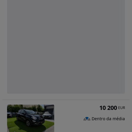
10 200
EUR
Dentro da média