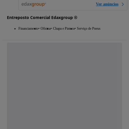
Ver anúncios
Entreposto Comercial Edaxgroup ®
Financiamento
Oficina
Chapa e Pintura
Serviço de Pneus