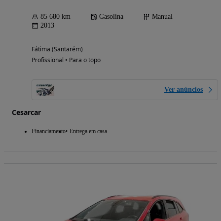
85 680 km
Gasolina
Manual
2013
Fátima (Santarém)
Profissional • Para o topo
Ver anúncios
Cesarcar
Financiamento
Entrega em casa