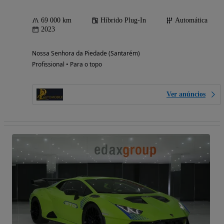
69 000 km
Híbrido Plug-In
Automática
2023
Nossa Senhora da Piedade (Santarém)
Profissional • Para o topo
Ver anúncios