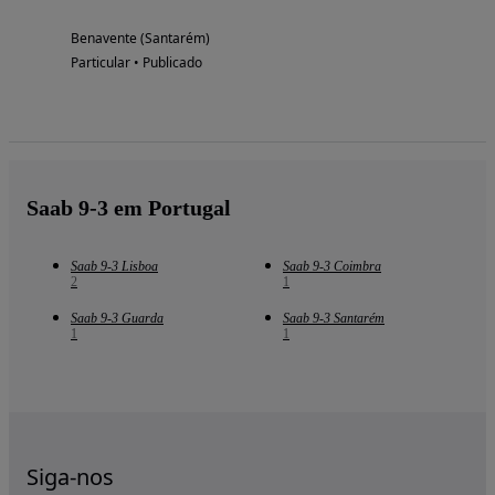
Benavente (Santarém)
Particular • Publicado
Saab 9-3 em Portugal
Saab 9-3 Lisboa
Saab 9-3 Coimbra
2
1
Saab 9-3 Guarda
Saab 9-3 Santarém
1
1
Siga-nos