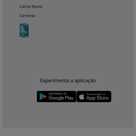
Carros Novos
Carreiras
Experimenta a aplicação