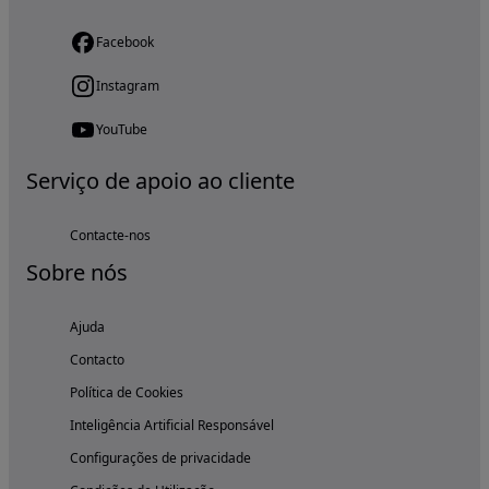
Facebook
Instagram
YouTube
Serviço de apoio ao cliente
Contacte-nos
Sobre nós
Ajuda
Contacto
Política de Cookies
Inteligência Artificial Responsável
Configurações de privacidade