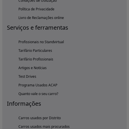
Condições de Utilização
Política de Privacidade
Livro de Reclamações online
Serviços e ferramentas
Profissionais no Standvirtual
Tarifário Particulares
Tarifário Profissionais
Artigos e Notícias
Test Drives
Programa Usados ACAP
Quanto vale o seu carro?
Informações
Carros usados por Distrito
Carros usados mais procurados