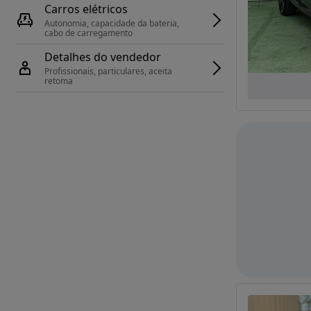
Carros elétricos
Autonomia, capacidade da bateria, 
cabo de carregamento
Detalhes do vendedor
Profissionais, particulares, aceita 
retoma