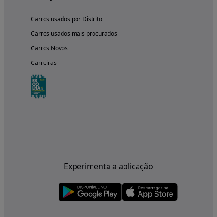
Carros usados por Distrito
Carros usados mais procurados
Carros Novos
Carreiras
Experimenta a aplicação