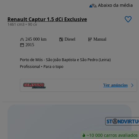
Abaixo da média
Renault Captur 1.5 dCi Exclusive
1461 cm3 • 90 cv
245 000 km
Diesel
Manual
2015
Porto de Mós - São João Baptista e São Pedro (Leiria)
Profissional • Para o topo
Ver anúncios
~10 000 carros avaliados