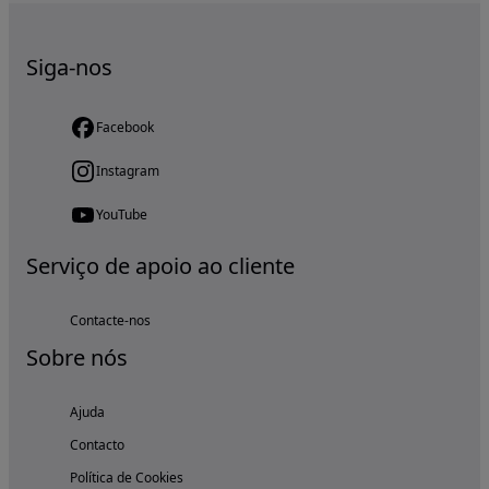
Siga-nos
Facebook
Instagram
YouTube
Serviço de apoio ao cliente
Contacte-nos
Sobre nós
Ajuda
Contacto
Política de Cookies