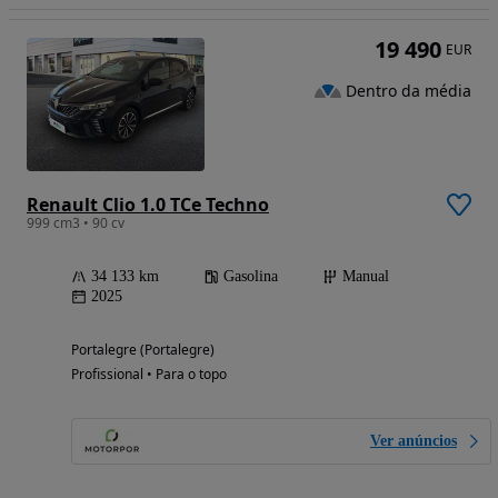
19 490
EUR
Dentro da média
Renault Clio 1.0 TCe Techno
999 cm3 • 90 cv
34 133 km
Gasolina
Manual
2025
Portalegre (Portalegre)
Profissional • Para o topo
Ver anúncios