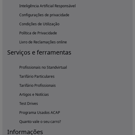
Inteligência Artificial Responsável
Configurações de privacidade
Condições de Utilização
Política de Privacidade
Livro de Reclamações online
Serviços e ferramentas
Profissionais no Standvirtual
Tarifário Particulares
Tarifário Profissionais
Artigos e Notícias
Test Drives
Programa Usados ACAP
Quanto vale o seu carro?
Informações