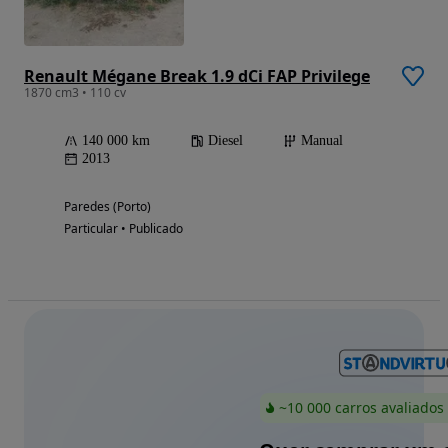
Renault Mégane Break 1.9 dCi FAP Privilege
1870 cm3 • 110 cv
140 000 km
Diesel
Manual
2013
Paredes (Porto)
Particular • Publicado
~10 000 carros avaliados