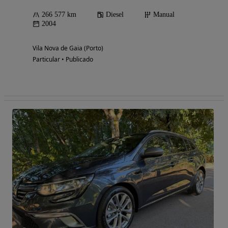
266 577 km
Diesel
Manual
2004
Vila Nova de Gaia (Porto)
Particular • Publicado