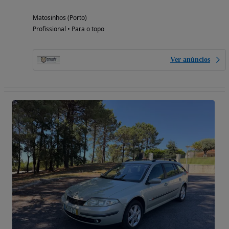
Matosinhos (Porto)
Profissional • Para o topo
Ver anúncios