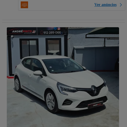
Ver anúncios