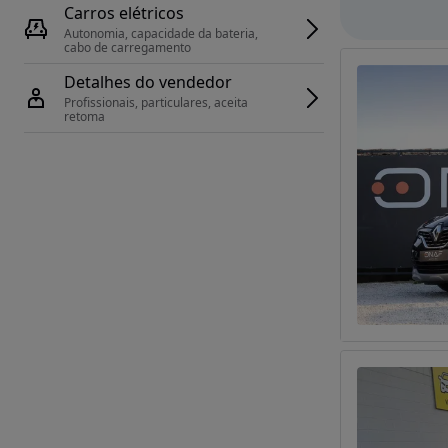
Carros elétricos
Autonomia, capacidade da bateria, 
cabo de carregamento
Detalhes do vendedor
Profissionais, particulares, aceita 
retoma