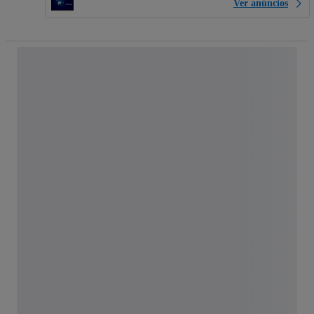
Ver anúncios