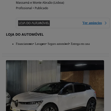
Massamá e Monte Abraão (Lisboa)
Profissional • Publicado
Ver anúncios
LOJA DO AUTOMÓVEL
Financiamento
Lavagem
Seguro automóvel
Entrega em casa