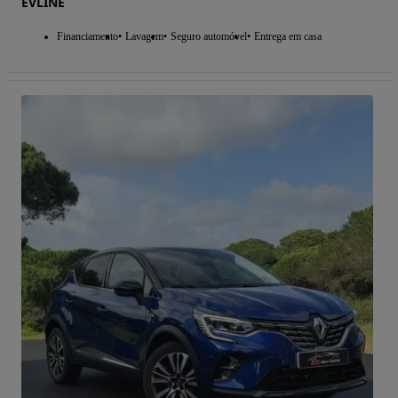
EVLINE
Financiamento
Lavagem
Seguro automóvel
Entrega em casa