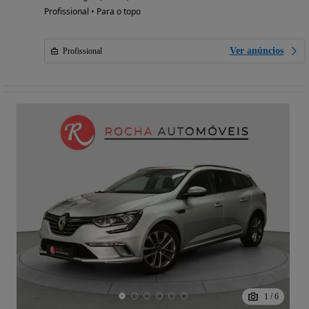
Profissional • Para o topo
Ver anúncios
Profissional
1
/
6