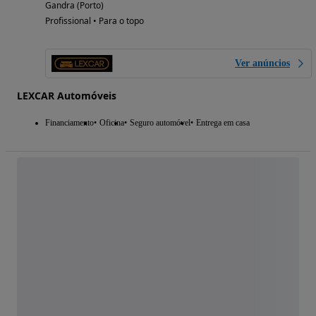
Gandra (Porto)
Profissional • Para o topo
Ver anúncios
LEXCAR Automóveis
Financiamento
Oficina
Seguro automóvel
Entrega em casa