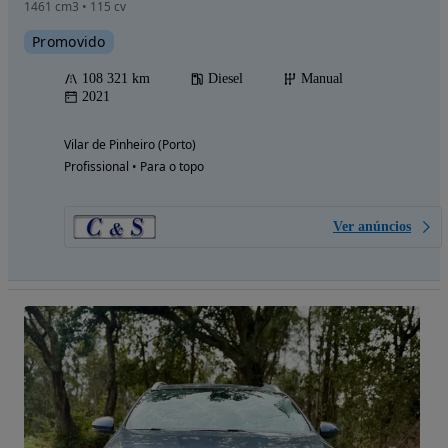
1461 cm3 • 115 cv
Promovido
108 321 km
Diesel
Manual
2021
Vilar de Pinheiro (Porto)
Profissional • Para o topo
Ver anúncios