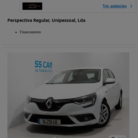
Ver anúncios
Perspectiva Regular, Unipessoal, Lda
Financiamento