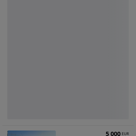
5 000
EUR