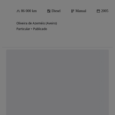
86 000 km
Diesel
Manual
2005
Oliveira de Azeméis (Aveiro)
Particular • Publicado