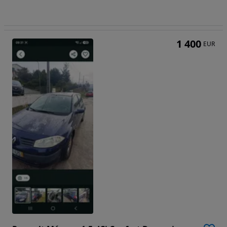
1 400
EUR