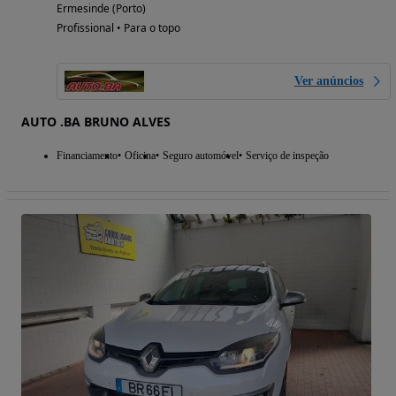
Ermesinde (Porto)
Profissional • Para o topo
Ver anúncios
AUTO .BA BRUNO ALVES
Financiamento
Oficina
Seguro automóvel
Serviço de inspeção