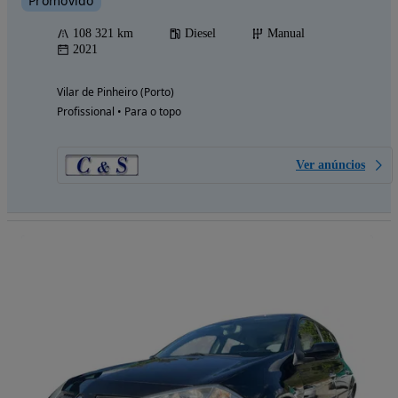
Promovido
108 321 km
Diesel
Manual
2021
Vilar de Pinheiro (Porto)
Profissional • Para o topo
Ver anúncios