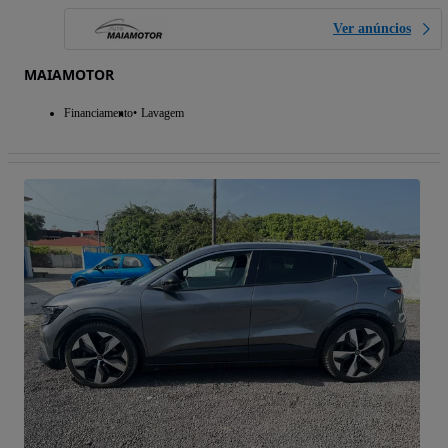
Ver anúncios
MAIAMOTOR
Financiamento
Lavagem