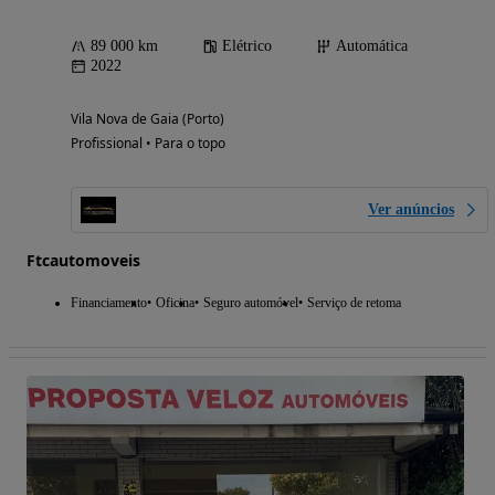
89 000 km
Elétrico
Automática
2022
Vila Nova de Gaia (Porto)
Profissional • Para o topo
Ver anúncios
Ftcautomoveis
Financiamento
Oficina
Seguro automóvel
Serviço de retoma