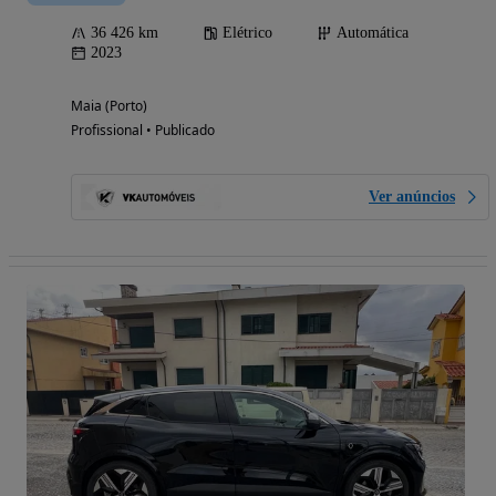
36 426 km
Elétrico
Automática
2023
Maia (Porto)
Profissional • Publicado
Ver anúncios