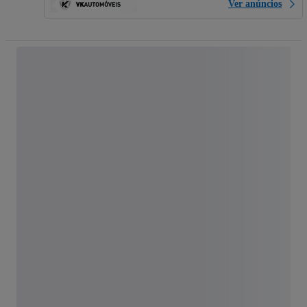
Ver anúncios