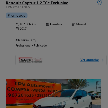
Renault Captur 1.2 TCe Exclusive
1197 cm3 • 120 cv
Promovido
102 006 km
Gasolina
Manual
2017
Albufeira (Faro)
Profissional • Publicado
Ver anúncios