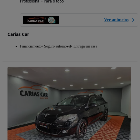
Profissional • Para o topo
Ver anúncios
Carias Car
Financiamento
Seguro automóvel
Entrega em casa