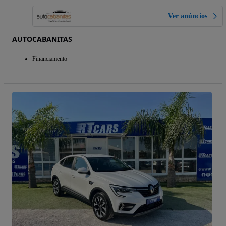
Ver anúncios
AUTOCABANITAS
Financiamento