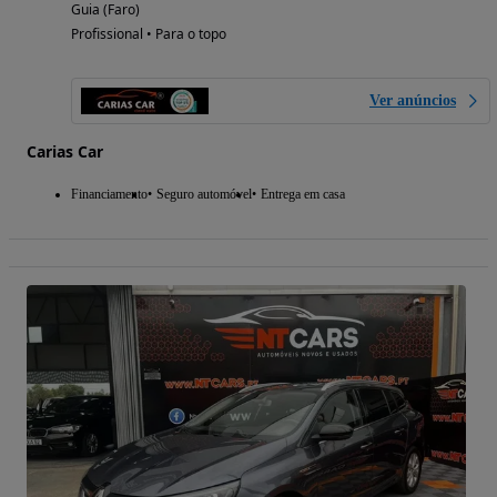
Guia (Faro)
Profissional • Para o topo
Ver anúncios
Carias Car
Financiamento
Seguro automóvel
Entrega em casa