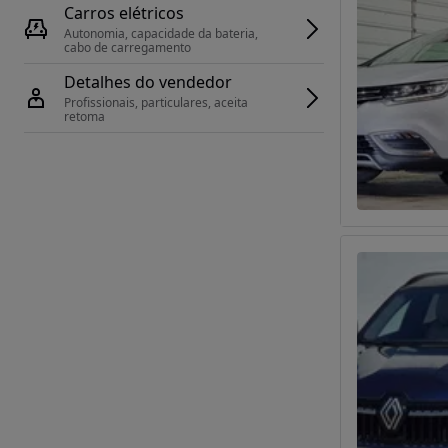
Carros elétricos
Autonomia, capacidade da bateria, 
cabo de carregamento
Detalhes do vendedor
Profissionais, particulares, aceita 
retoma