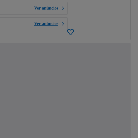
Ver anúncios
Ver anúncios