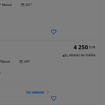
Manual
2017
4 250
EUR
Abaixo da média
Manual
2007
)
Ver anúncios