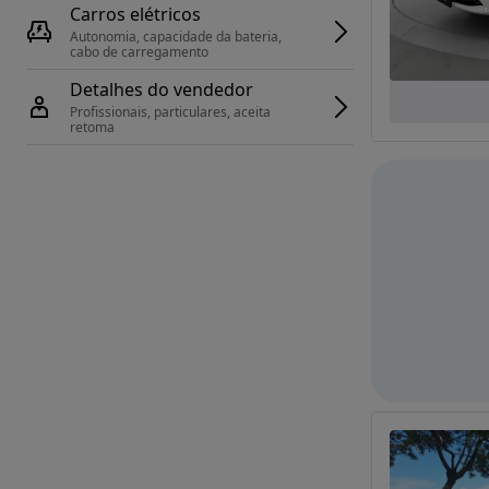
Carros elétricos
Autonomia, capacidade da bateria, 
cabo de carregamento
Detalhes do vendedor
Profissionais, particulares, aceita 
retoma