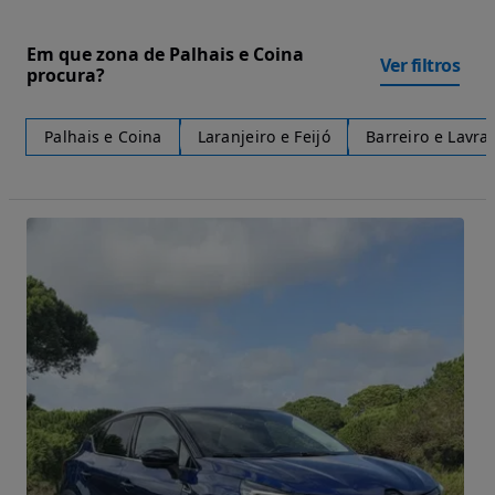
Em que zona de Palhais e Coina
Ver filtros
procura?
Palhais e Coina
Laranjeiro e Feijó
Barreiro e Lavra