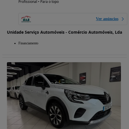
Profissional • Para o topo
Ver anúncios
Unidade Serviço Automóveis - Comércio Automóveis, Lda
Financiamento