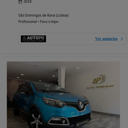
2018
São Domingos de Rana (Lisboa)
Profissional • Para o topo
Ver anúncios