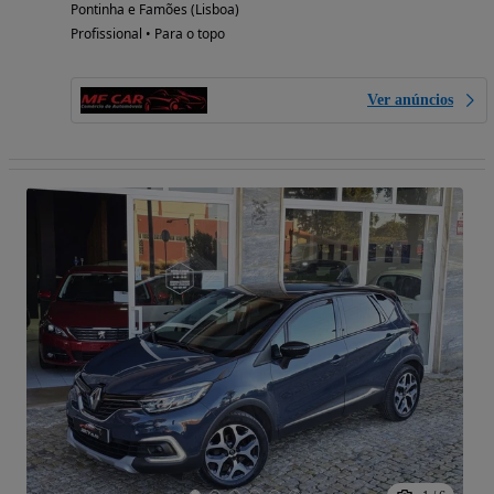
Pontinha e Famões (Lisboa)
Profissional • Para o topo
Ver anúncios