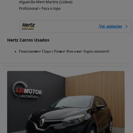
Algueirão-Mem Martins (Lisboa)
Profissional • Para o topo
Ver anúncios
Hertz Carros Usados
Financiamento
Chapa e Pintura
Rent-a-car
Seguro automóvel