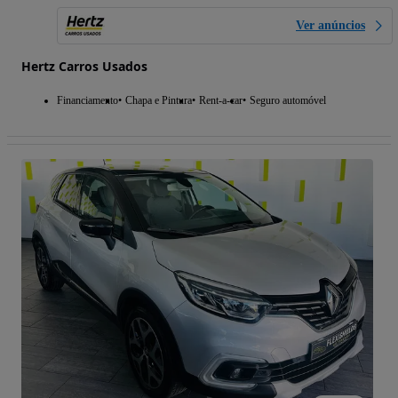
Ver anúncios
Hertz Carros Usados
Financiamento
Chapa e Pintura
Rent-a-car
Seguro automóvel