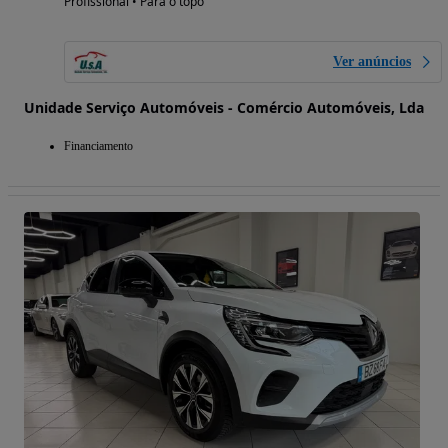
Profissional • Para o topo
Ver anúncios
Unidade Serviço Automóveis - Comércio Automóveis, Lda
Financiamento