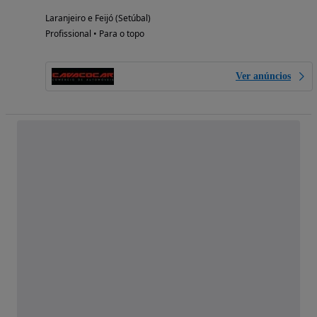
Laranjeiro e Feijó (Setúbal)
Profissional • Para o topo
Ver anúncios