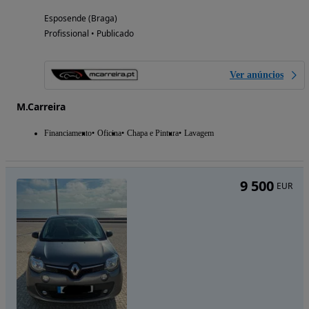
Esposende (Braga)
Profissional • Publicado
Ver anúncios
M.Carreira
Financiamento
Oficina
Chapa e Pintura
Lavagem
9 500
EUR