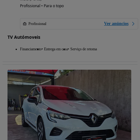
Profissional • Para o topo
Ver anúncios
Profissional
TV Autómoveis
Financiamento
Entrega em casa
Serviço de retoma