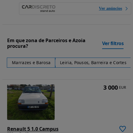
Ver anúncios
Em que zona de Parceiros e Azoia
Ver filtros
procura?
Marrazes e Barosa
Leiria, Pousos, Barreira e Cortes
3 000
EUR
Renault 5 1.0 Campus