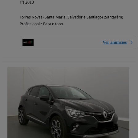
2010
Torres Novas (Santa Maria, Salvador e Santiago) (Santarém)
Profissional • Para o topo
Ver anúncios