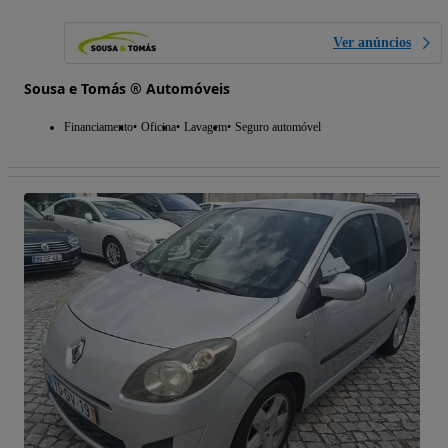
Ver anúncios
Sousa e Tomás ® Automóveis
Financiamento
Oficina
Lavagem
Seguro automóvel