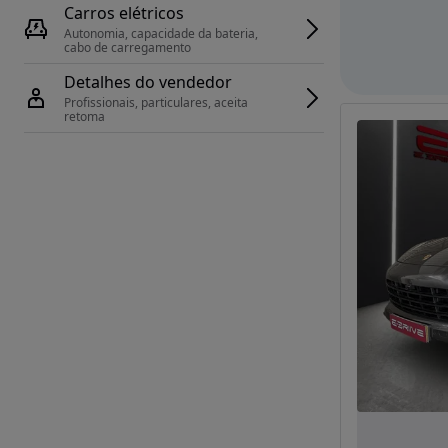
Carros elétricos
Autonomia, capacidade da bateria, 
cabo de carregamento
Detalhes do vendedor
Profissionais, particulares, aceita 
retoma