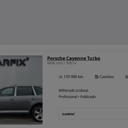
Porsche Cayenne Turbo
4806 cm3 • 500 cv
139 000 km
Gasolina
Milharado (Lisboa)
Profissional • Publicado