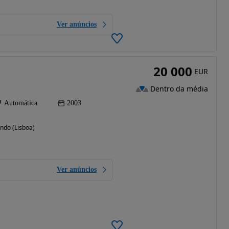
Ver anúncios
20 000
EUR
Dentro da média
Automática
2003
ndo (Lisboa)
Ver anúncios