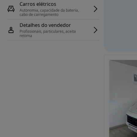
Carros elétricos
Autonomia, capacidade da bateria, 
cabo de carregamento
Detalhes do vendedor
Profissionais, particulares, aceita 
retoma