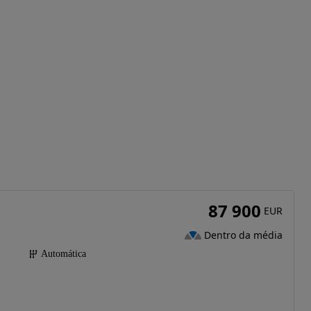
87 900
EUR
Dentro da média
)
Automática