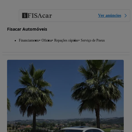
Ver anúncios
Fisacar Automóveis
Financiamento
Oficina
Repações rápidas
Serviço de Pneus