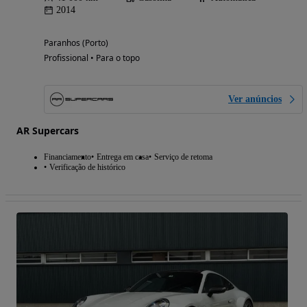
2014
Paranhos (Porto)
Profissional • Para o topo
Ver anúncios
AR Supercars
Financiamento
Entrega em casa
Serviço de retoma
Verificação de histórico