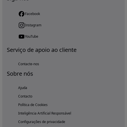
Facebook
Instagram
YouTube
Serviço de apoio ao cliente
Contacte-nos
Sobre nós
Ajuda
Contacto
Política de Cookies
Inteligência Artificial Responsável
Configurações de privacidade