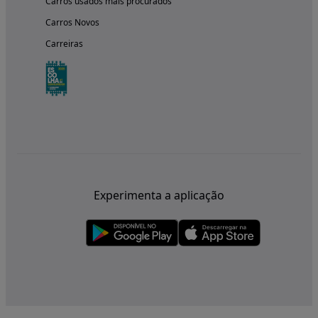
Carros usados mais procurados
Carros Novos
Carreiras
Experimenta a aplicação