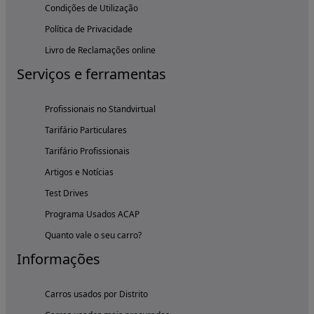
Condições de Utilização
Política de Privacidade
Livro de Reclamações online
Serviços e ferramentas
Profissionais no Standvirtual
Tarifário Particulares
Tarifário Profissionais
Artigos e Notícias
Test Drives
Programa Usados ACAP
Quanto vale o seu carro?
Informações
Carros usados por Distrito