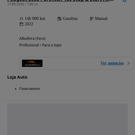
1199 cm3 • 130 cv
146 000 km
Gasolina
Manual
2022
Albufeira (Faro)
Profissional • Para o topo
Ver anúncios
Loja Auto
Financiamento