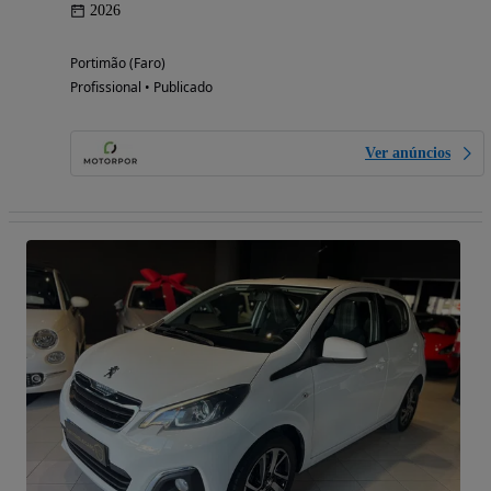
2026
Portimão (Faro)
Profissional • Publicado
Ver anúncios