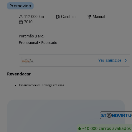
Promovido
117 000 km
Gasolina
Manual
2010
Portimão (Faro)
Profissional • Publicado
Ver anúncios
Revendacar
Financiamento
Entrega em casa
~10 000 carros avaliados