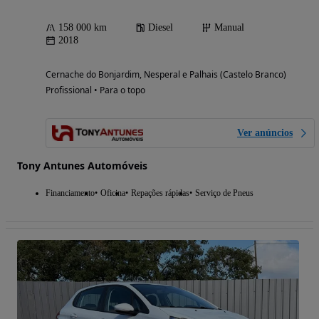
158 000 km
Diesel
Manual
2018
Cernache do Bonjardim, Nesperal e Palhais (Castelo Branco)
Profissional • Para o topo
Ver anúncios
Tony Antunes Automóveis
Financiamento
Oficina
Repações rápidas
Serviço de Pneus