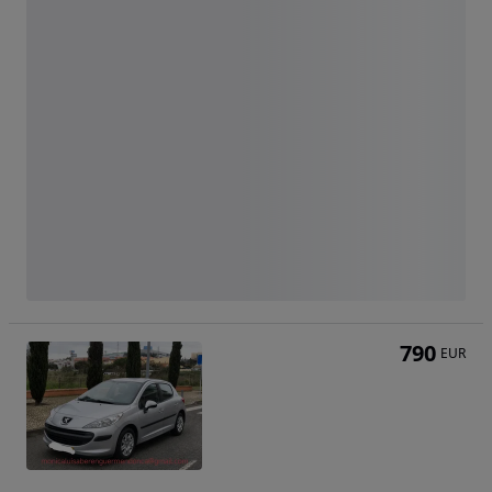
790
EUR