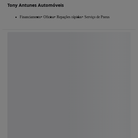
Tony Antunes Automóveis
Financiamento
Oficina
Repações rápidas
Serviço de Pneus