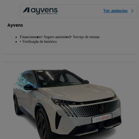
Ver anúncios
Ayvens
Financiamento
Seguro automóvel
Serviço de retoma
Verificação de histórico