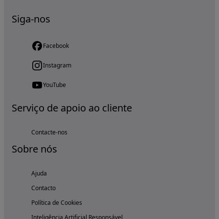
Siga-nos
Facebook
Instagram
YouTube
Serviço de apoio ao cliente
Contacte-nos
Sobre nós
Ajuda
Contacto
Política de Cookies
Inteligência Artificial Responsável