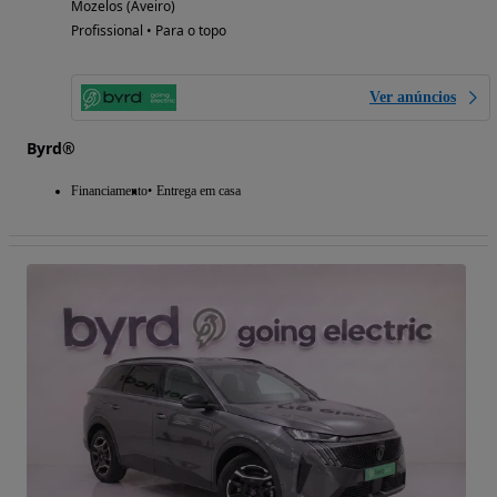
Mozelos (Aveiro)
Profissional • Para o topo
Ver anúncios
Byrd®
Financiamento
Entrega em casa