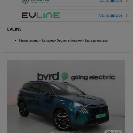
Ver anúncios
Ver anúncios
EVLINE
Financiamento
Lavagem
Seguro automóvel
Entrega em casa