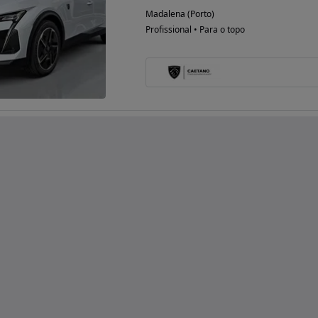
Madalena (Porto)
Profissional • Para o topo