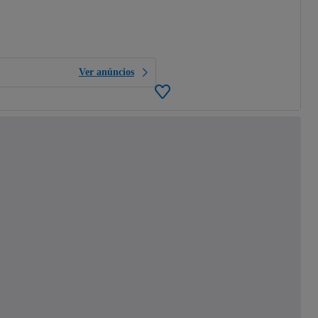
Ver anúncios