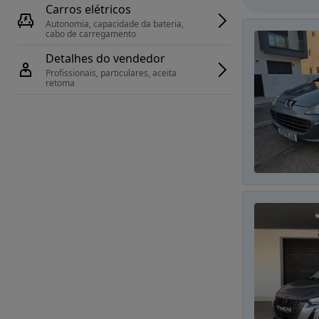
Carros elétricos
Autonomia, capacidade da bateria, 
cabo de carregamento
Detalhes do vendedor
Profissionais, particulares, aceita 
retoma