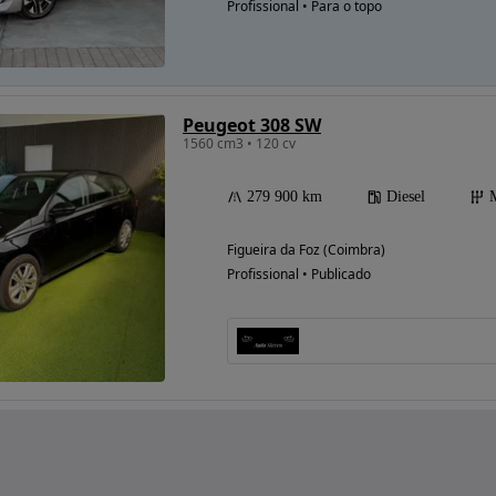
Profissional • Para o topo
Peugeot 308 SW
1560 cm3 • 120 cv
279 900 km
Diesel
Figueira da Foz (Coimbra)
Profissional • Publicado