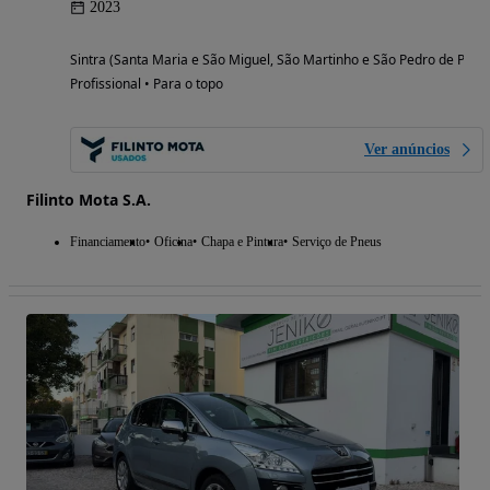
2023
Sintra (Santa Maria e São Miguel, São Martinho e São Pedro de Penaf
Profissional • Para o topo
Ver anúncios
Filinto Mota S.A.
Financiamento
Oficina
Chapa e Pintura
Serviço de Pneus