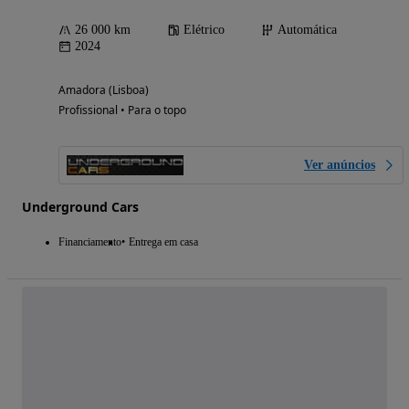
26 000 km
Elétrico
Automática
2024
Amadora (Lisboa)
Profissional • Para o topo
Ver anúncios
Underground Cars
Financiamento
Entrega em casa