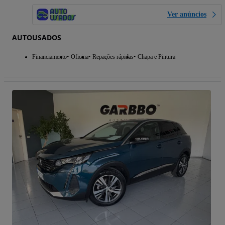
Ver anúncios
AUTOUSADOS
Financiamento
Oficina
Repações rápidas
Chapa e Pintura