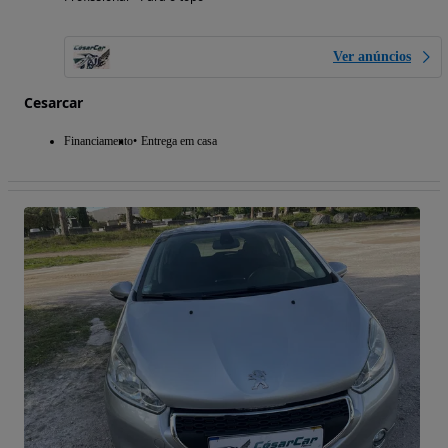
Ver anúncios
Cesarcar
Financiamento
Entrega em casa