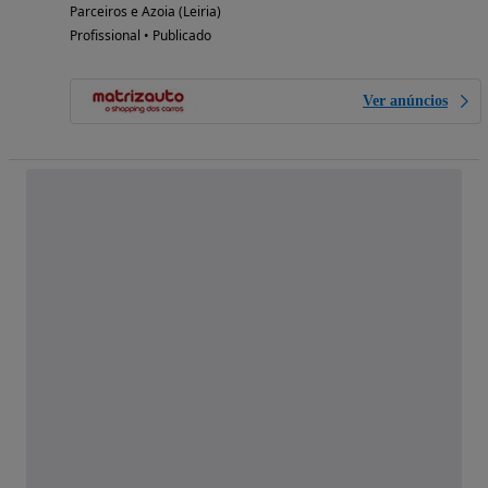
Parceiros e Azoia (Leiria)
Profissional • Publicado
Ver anúncios