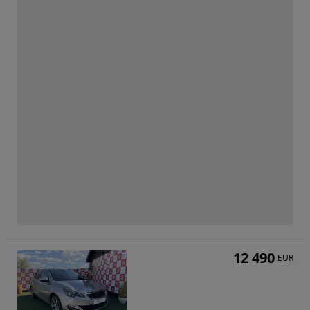
12 490
EUR